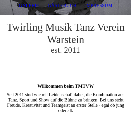
GALERIE
GÄSTEBUCH
IMPRESSUM
Twirling Musik Tanz Verein
Warstein
est. 2011
Willkommen beim TMTVW
Seit 2011 sind wie mit Leidenschaft dabei, die Kombination aus
Tanz, Sport und Show auf die Bühne zu bringen. Bei uns steht
Freude, Kreativität und Teamgeist an erster Stelle - egal ob jung
oder alt.