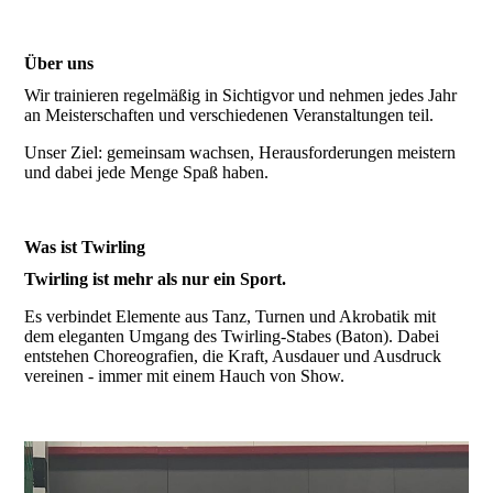
Über uns
Wir trainieren regelmäßig in Sichtigvor und nehmen jedes Jahr
an Meisterschaften und verschiedenen Veranstaltungen teil.
Unser Ziel: gemeinsam wachsen, Herausforderungen meistern
und dabei jede Menge Spaß haben.
Was ist Twirling
Twirling ist mehr als nur ein Sport.
Es verbindet Elemente aus Tanz, Turnen und Akrobatik mit
dem eleganten Umgang des Twirling-Stabes (Baton). Dabei
entstehen Choreografien, die Kraft, Ausdauer und Ausdruck
vereinen - immer mit einem Hauch von Show.