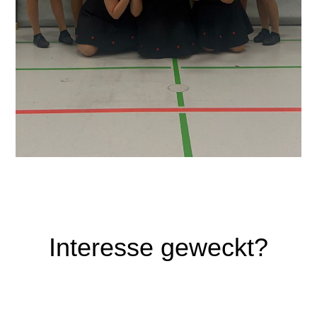
Interesse geweckt?