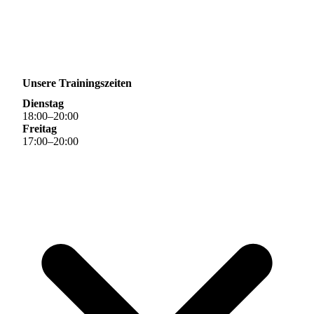
Unsere Trainingszeiten
Dienstag
18
:
00
–
20
:
00
Freitag
17
:
00
–
20
:
00